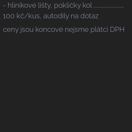
- hliníkové lišty, pokličky kol ..........................
100 kč/kus, autodíly na dotaz
ceny jsou koncové nejsme plátci DPH