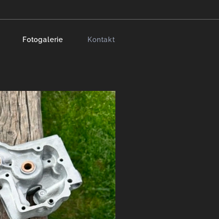
Fotogalerie
Kontakt